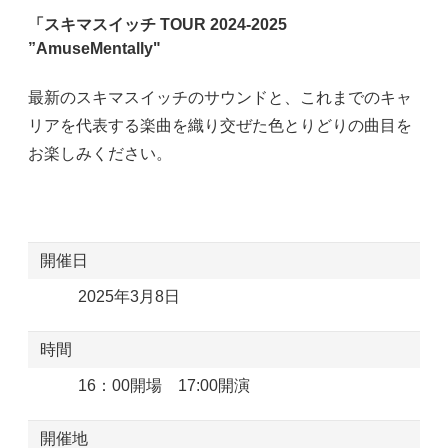
「スキマスイッチ TOUR 2024-2025
”AmuseMentally"
最新のスキマスイッチのサウンドと、これまでのキャ
リアを代表する楽曲を織り交ぜた色とりどりの曲目を
お楽しみください。
開催日
2025年3月8日
時間
16：00開場 17:00開演
開催地