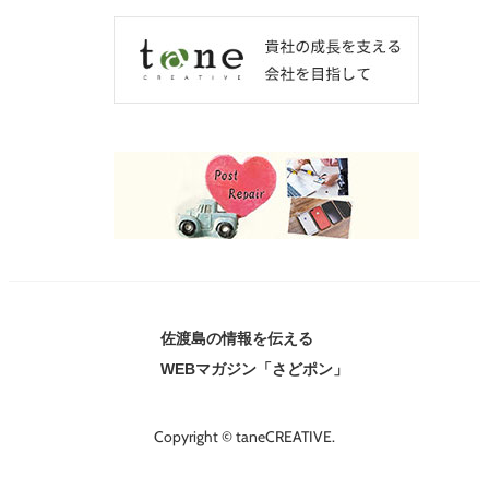
佐渡島の情報を伝える
WEBマガジン「さどポン」
Copyright © taneCREATIVE.