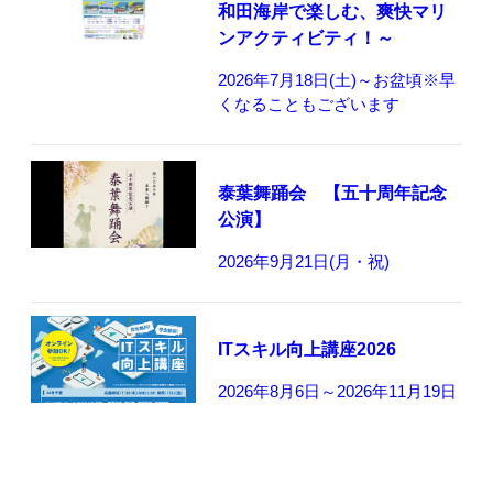
和田海岸で楽しむ、爽快マリ
ンアクティビティ！～
2026年7月18日(土)～お盆頃※早
くなることもございます
泰葉舞踊会 【五十周年記念
公演】
2026年9月21日(月・祝)
ITスキル向上講座2026
2026年8月6日～2026年11月19日