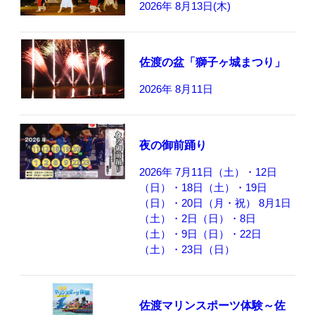
2026年 8月13日(木)
佐渡の盆「獅子ヶ城まつり」
2026年 8月11日
夜の御前踊り
2026年 7月11日（土）・12日
（日）・18日（土）・19日
（日）・20日（月・祝） 8月1日
（土）・2日（日）・8日
（土）・9日（日）・22日
（土）・23日（日）
佐渡マリンスポーツ体験～佐