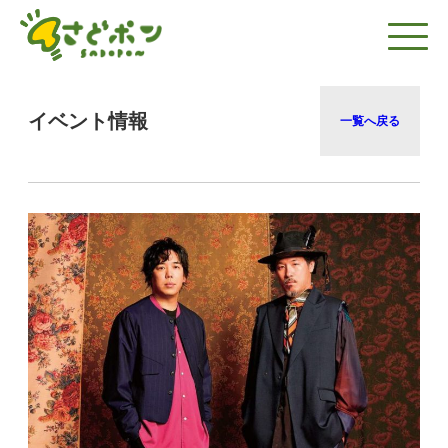
イベント情報
一覧へ戻る