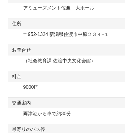
アミューズメント佐渡 大ホール
住所
〒952-1324 新潟県佐渡市中原２３４−１
お問合せ
（社会教育課 佐渡中央文化会館）
料金
9000円
交通案内
両津港から車で約30分
最寄りのバス停