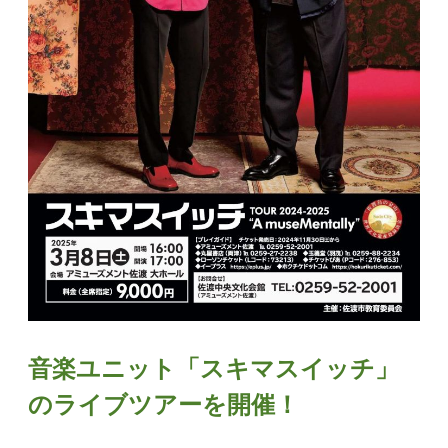
音楽ユニット「スキマスイッチ」
のライブツアーを開催！