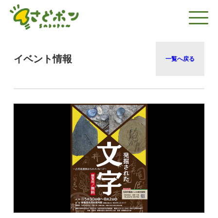
イベント情報
一覧へ戻る