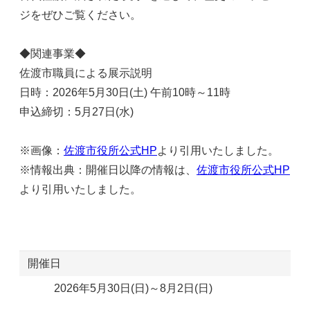
ジをぜひご覧ください。
◆関連事業◆
佐渡市職員による展示説明
日時：2026年5月30日(土) 午前10時～11時
申込締切：5月27日(水)
※画像：
佐渡市役所公式HP
より引用いたしました。
※情報出典：開催日以降の情報は、
佐渡市役所公式HP
より引用いたしました。
開催日
2026年5月30日(日)～8月2日(日)