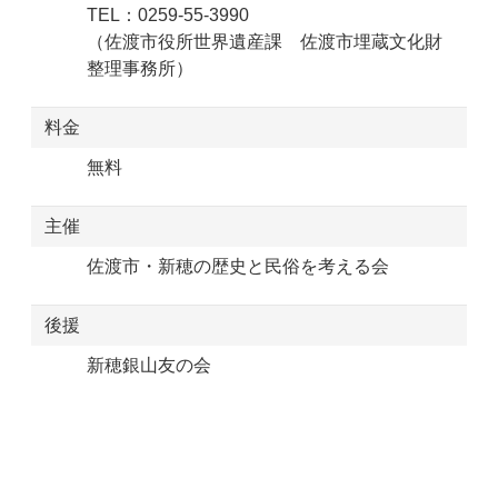
TEL：0259-55-3990
（佐渡市役所世界遺産課 佐渡市埋蔵文化財
整理事務所）
料金
無料
主催
佐渡市・新穂の歴史と民俗を考える会
後援
新穂銀山友の会