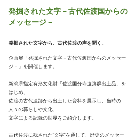
発掘された文字－古代佐渡国からの
メッセージ－
発掘された文字から、古代佐渡の声を聞く。
企画展「発掘された文字－古代佐渡国からのメッセー
ジ－」を開催します。
新潟県指定有形文化財「佐渡国分寺遺跡群出土品」を
はじめ、
佐渡の古代遺跡から出土した資料を展示し、当時の
人々の暮らしや文化、
文字による記録の世界をご紹介します。
古代佐渡に残された“文字”を通して、歴史のメッセー