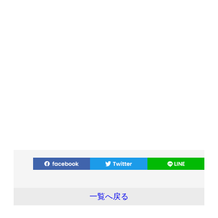
一覧へ戻る