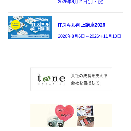
2026年9月21日(月・祝)
ITスキル向上講座2026
2026年8月6日～2026年11月19日