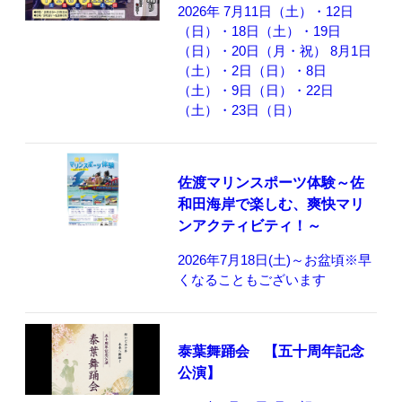
2026年 7月11日（土）・12日
（日）・18日（土）・19日
（日）・20日（月・祝） 8月1日
（土）・2日（日）・8日
（土）・9日（日）・22日
（土）・23日（日）
佐渡マリンスポーツ体験～佐
和田海岸で楽しむ、爽快マリ
ンアクティビティ！～
2026年7月18日(土)～お盆頃※早
くなることもございます
泰葉舞踊会 【五十周年記念
公演】