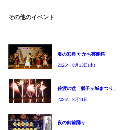
その他のイベント
夏の彩典 たかち芸能祭
2026年 8月13日(木)
佐渡の盆「獅子ヶ城まつり」
2026年 8月11日
夜の御前踊り