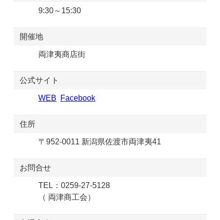
9:30～15:30
開催地
両津夷商店街
公式サイト
WEB
Facebook
住所
〒952-0011 新潟県佐渡市両津夷41
お問合せ
TEL：0259-27-5128
（ 両津商工会）