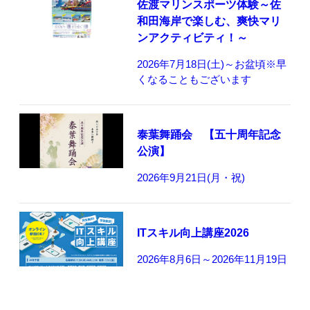
佐渡マリンスポーツ体験～佐
和田海岸で楽しむ、爽快マリ
ンアクティビティ！～
2026年7月18日(土)～お盆頃※早
くなることもございます
泰葉舞踊会 【五十周年記念
公演】
2026年9月21日(月・祝)
ITスキル向上講座2026
2026年8月6日～2026年11月19日