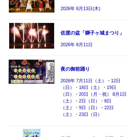
2026年 8月13日(木)
佐渡の盆「獅子ヶ城まつり」
2026年 8月11日
夜の御前踊り
2026年 7月11日（土）・12日
（日）・18日（土）・19日
（日）・20日（月・祝） 8月1日
（土）・2日（日）・8日
（土）・9日（日）・22日
（土）・23日（日）