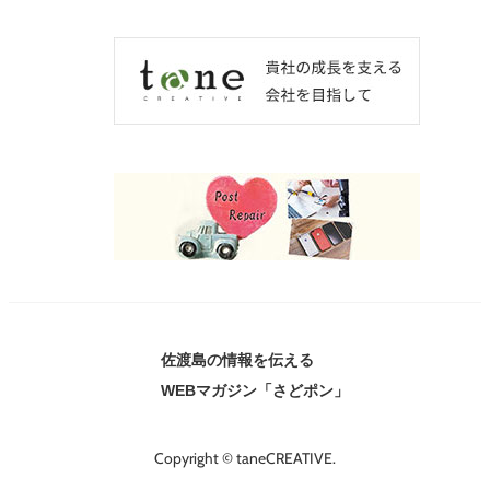
佐渡島の情報を伝える
WEBマガジン「さどポン」
Copyright © taneCREATIVE.