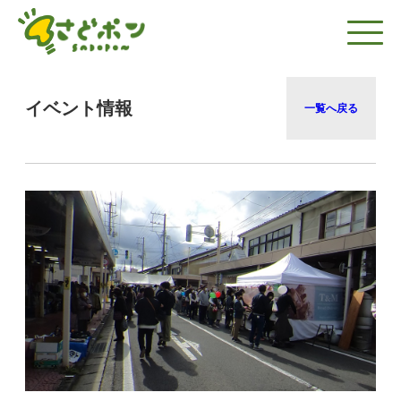
イベント情報
一覧へ戻る