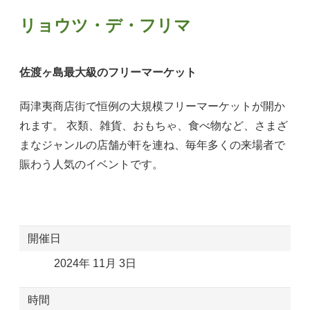
リョウツ・デ・フリマ
佐渡ヶ島最大級のフリーマーケット
両津夷商店街で恒例の大規模フリーマーケットが開か
れます。 衣類、雑貨、おもちゃ、食べ物など、さまざ
まなジャンルの店舗が軒を連ね、毎年多くの来場者で
賑わう人気のイベントです。
開催日
2024年 11月 3日
時間