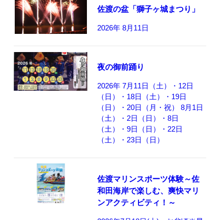
佐渡の盆「獅子ヶ城まつり」
2026年 8月11日
夜の御前踊り
2026年 7月11日（土）・12日
（日）・18日（土）・19日
（日）・20日（月・祝） 8月1日
（土）・2日（日）・8日
（土）・9日（日）・22日
（土）・23日（日）
佐渡マリンスポーツ体験～佐
和田海岸で楽しむ、爽快マリ
ンアクティビティ！～