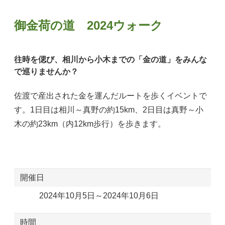
御金荷の道 2024ウォーク
往時を偲び、相川から小木までの「金の道」をみんな
で巡りませんか？
佐渡で産出された金を運んだルートを歩くイベントで
す。1日目は相川～真野の約15km、2日目は真野～小
木の約23km（内12km歩行）を歩きます。
開催日
2024年10月5日～2024年10月6日
時間