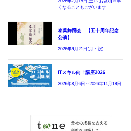
2026年7月18日(土)～お盆頃※早
くなることもございます
泰葉舞踊会 【五十周年記念
公演】
2026年9月21日(月・祝)
ITスキル向上講座2026
2026年8月6日～2026年11月19日