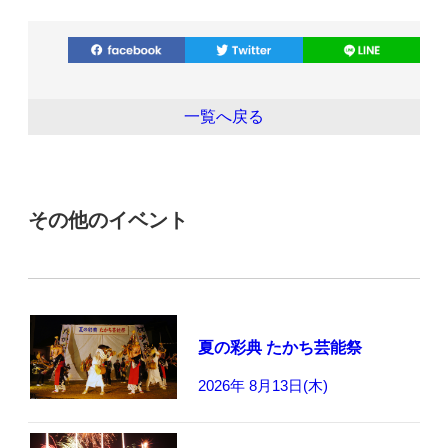
一覧へ戻る
その他のイベント
夏の彩典 たかち芸能祭
2026年 8月13日(木)