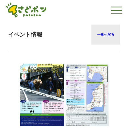
イベント情報
一覧へ戻る