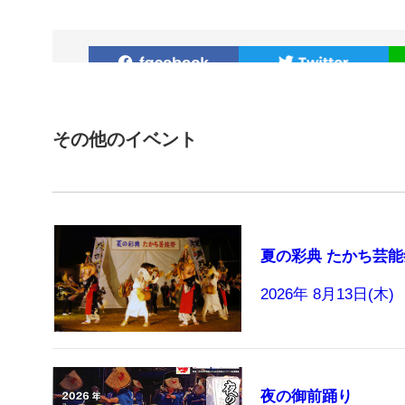
その他のイベント
夏の彩典 たかち芸能
2026年 8月13日(木)
夜の御前踊り