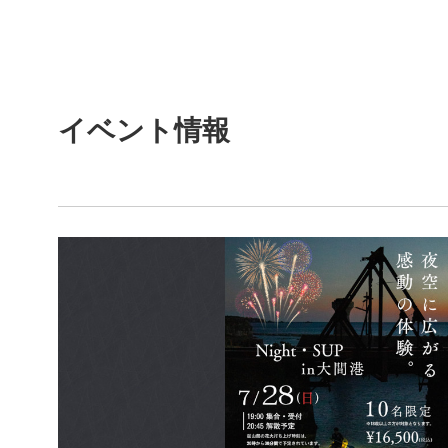
イベント情報