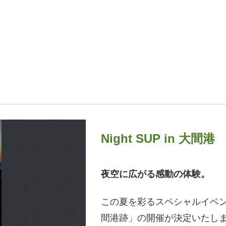
Night SUP in 大間港
夜空に広がる感動の体験。
この夏を彩るスペシャルイベント
間港跡」の開催が決定いたし