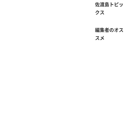
佐渡島トピッ
クス
編集者のオス
スメ