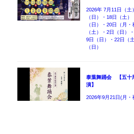
2026年 7月11日（
（日）・18日（土）
（日）・20日（月・祝
（土）・2日（日）・
9日（日）・22日（土
（日）
泰葉舞踊会 【五十
演】
2026年9月21日(月・