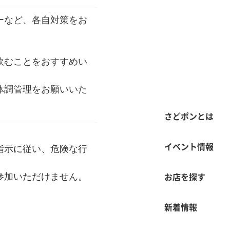
ーなど、各自対策をお
飲むことをおすすめい
体調管理をお願いいた
さどポンとは
イベント情報
指示に従い、危険な行
お店を探す
参加いただけません。
新着情報