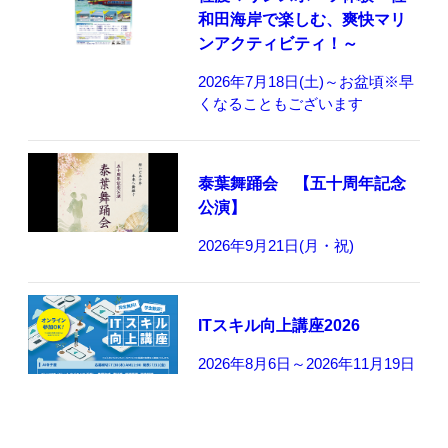
和田海岸で楽しむ、爽快マリ
ンアクティビティ！～
2026年7月18日(土)～お盆頃※早
くなることもございます
泰葉舞踊会 【五十周年記念
公演】
2026年9月21日(月・祝)
ITスキル向上講座2026
2026年8月6日～2026年11月19日