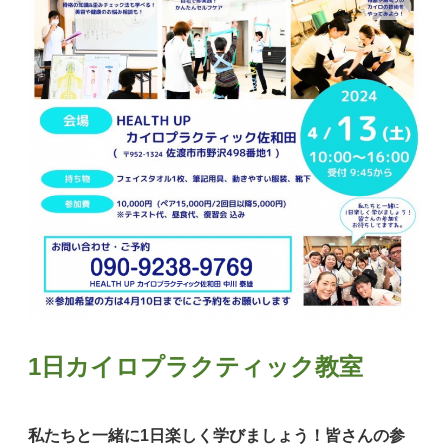
1日カイロプラクティック教室
私たちと一緒に1日楽しく学びましょう！皆さんの参