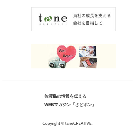
佐渡島の情報を伝える
WEBマガジン「さどポン」
Copyright © taneCREATIVE.