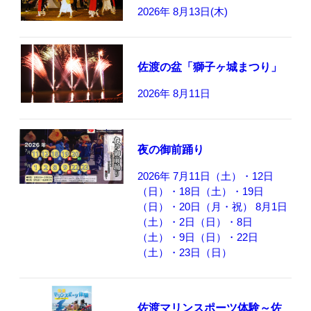
2026年 8月13日(木)
佐渡の盆「獅子ヶ城まつり」
2026年 8月11日
夜の御前踊り
2026年 7月11日（土）・12日
（日）・18日（土）・19日
（日）・20日（月・祝） 8月1日
（土）・2日（日）・8日
（土）・9日（日）・22日
（土）・23日（日）
佐渡マリンスポーツ体験～佐