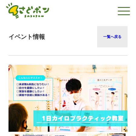
イベント情報
一覧へ戻る