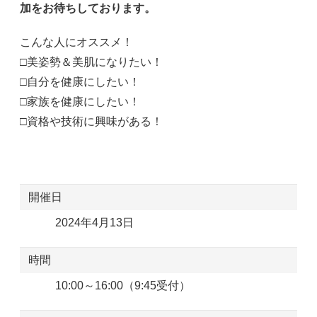
加をお待ちしております。
こんな人にオススメ！
□美姿勢＆美肌になりたい！
□自分を健康にしたい！
□家族を健康にしたい！
□資格や技術に興味がある！
開催日
2024年4月13日
時間
10:00～16:00（9:45受付）