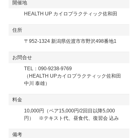
開催地
HEALTH UP カイロプラクティック佐和田
住所
〒952-1324 新潟県佐渡市市野沢498番地1
お問合せ
TEL：090-9238-9769
（HEALTH UPカイロプラクティック佐和田
中川 泰雄）
料金
10,000円（ペア15,000円/2回目以降5,000
円） ※テキスト代、昼食代、復習会 込み
備考