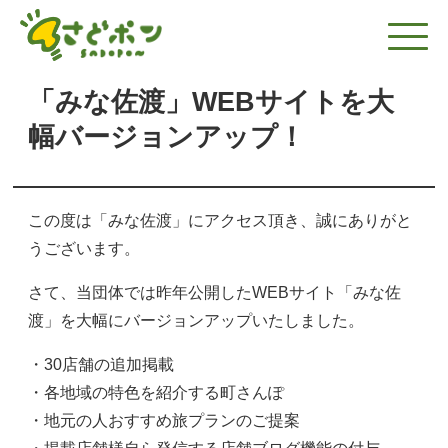
「みな佐渡」WEBサイトを大
幅バージョンアップ！
この度は「みな佐渡」にアクセス頂き、誠にありがと
うございます。
さて、当団体では昨年公開したWEBサイト「みな佐
渡」を大幅にバージョンアップいたしました。
・30店舗の追加掲載
・各地域の特色を紹介する町さんぽ
・地元の人おすすめ旅プランのご提案