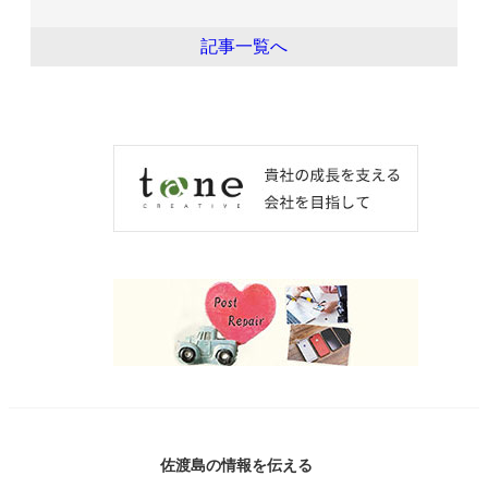
記事一覧へ
佐渡島の情報を伝える