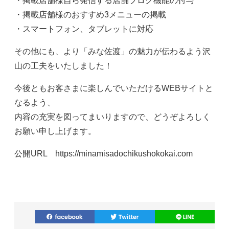
・掲載店舗様自ら発信する店舗ブログ機能の付与
・掲載店舗様のおすすめ3メニューの掲載
・スマートフォン、タブレットに対応
その他にも、より「みな佐渡」の魅力が伝わるよう沢
山の工夫をいたしました！
今後ともお客さまに楽しんでいただけるWEBサイトと
なるよう、
内容の充実を図ってまいりますので、どうぞよろしく
お願い申し上げます。
公開URL https://minamisadochikushokokai.com