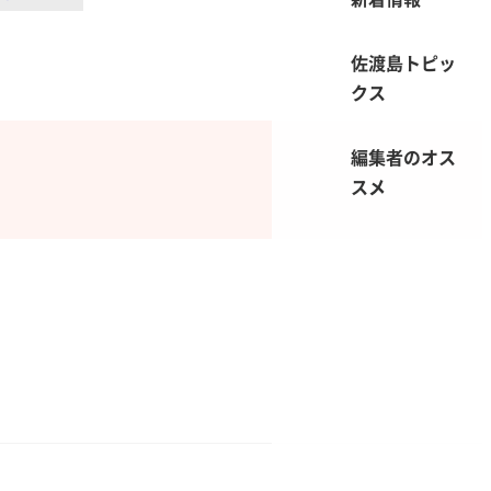
佐渡島トピッ
クス
編集者のオス
スメ