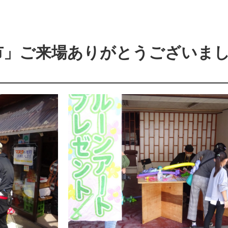
市」ご来場ありがとうございま