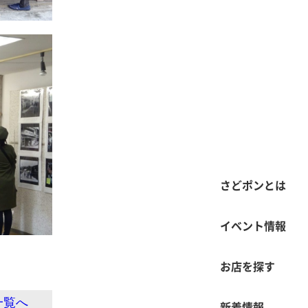
さどポンとは
イベント情報
お店を探す
一覧へ
新着情報