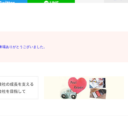
来場ありがとうございました。