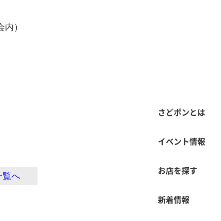
会内）
さどポンとは
イベント情報
お店を探す
一覧へ
新着情報