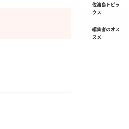
佐渡島トピッ
クス
編集者のオス
スメ