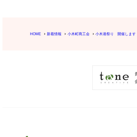
HOME
新着情報
小木町商工会
小木港祭り 開催します