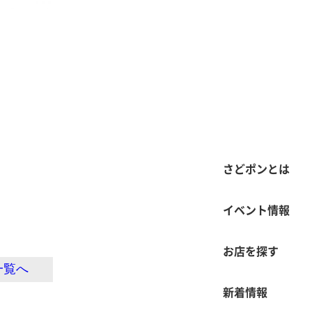
さどポンとは
イベント情報
お店を探す
一覧へ
新着情報