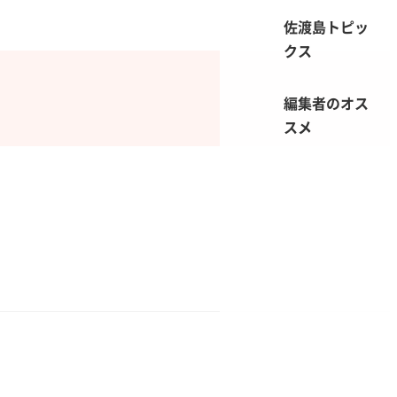
佐渡島トピッ
クス
編集者のオス
スメ