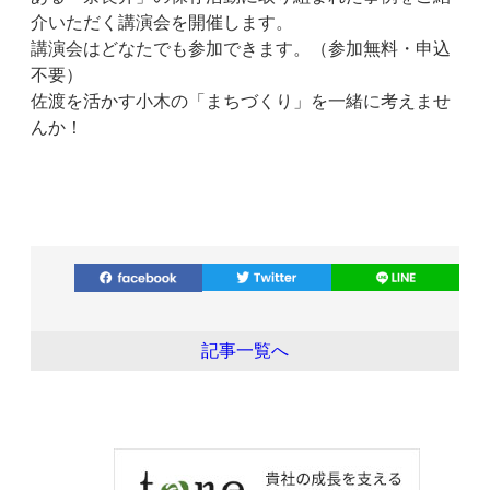
介いただく講演会を開催します。
講演会はどなたでも参加できます。（参加無料・申込
不要）
佐渡を活かす小木の「まちづくり」を一緒に考えませ
んか！
記事一覧へ