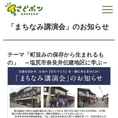
「まちなみ講演会」のお知らせ
テーマ「町並みの保存から生まれるも
の」 ～塩尻市奈良井伝建地区に学ぶ～