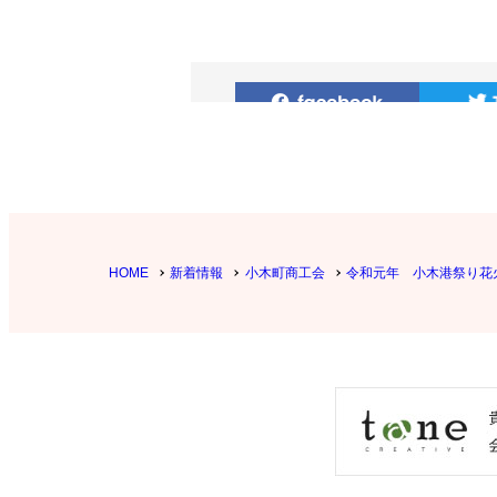
HOME
新着情報
小木町商工会
令和元年 小木港祭り花