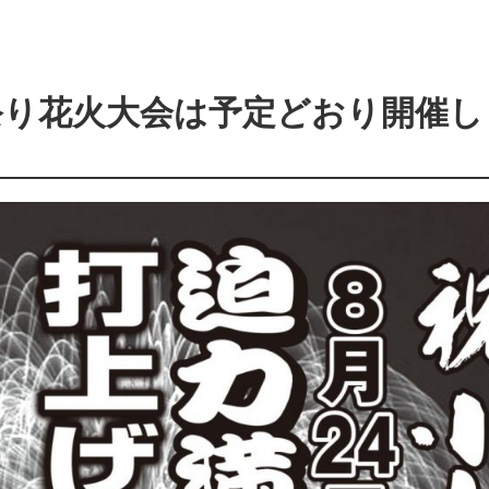
祭り花火大会は予定どおり開催し