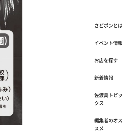
さどポンとは
イベント情報
お店を探す
新着情報
佐渡島トピッ
クス
編集者のオス
スメ