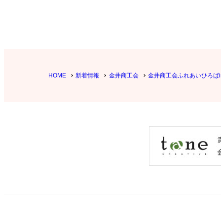
HOME
新着情報
金井商工会
金井商工会ふれあいひろばi