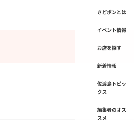
さどポンとは
イベント情報
お店を探す
新着情報
佐渡島トピッ
クス
編集者のオス
スメ