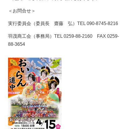
＜お問合せ＞
実行委員会（委員長 齋藤 弘）TEL 090-8745-8216
羽茂商工会（事務局）TEL 0259-88-2160 FAX 0259-
88-3654