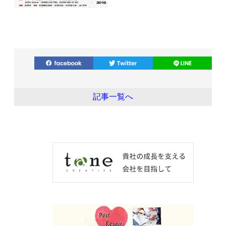
記事一覧へ