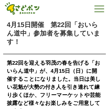
4月15日開催 第22回「おいら
ん道中」参加者を募集していま
す！
第22回を迎える羽茂の春を告げる「お
いらん道中」が、4月15日（日）に開
催することになりました。当日は美し
い花魁が大勢の付き人を引き連れて練
り歩くほか、フリーマーケットや芸能
披露など様々なお楽しみをご用意して