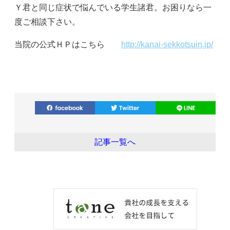
Ｙ君と同じ症状で悩んでいる学生諸君。お困りなら一
度ご相談下さい。
当院の公式ＨＰはこちら
http://kanai-sekkotsuin.jp/
記事一覧へ