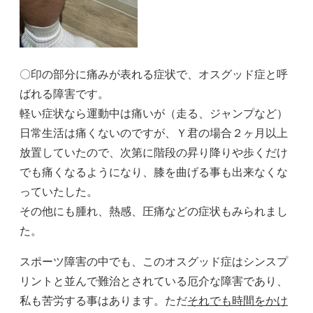
〇印の部分に痛みが表れる症状で、オスグッド症と呼
ばれる障害です。
軽い症状なら運動中は痛いが（走る、ジャンプなど）
日常生活は痛くないのですが、Ｙ君の場合２ヶ月以上
放置していたので、次第に階段の昇り降りや歩くだけ
でも痛くなるようになり、膝を曲げる事も出来なくな
っていたした。
その他にも腫れ、熱感、圧痛などの症状もみられまし
た。
スポーツ障害の中でも、このオスグッド症はシンスプ
リントと並んで難治とされている厄介な障害であり、
私も苦労する事はあります。ただ
それでも時間をかけ