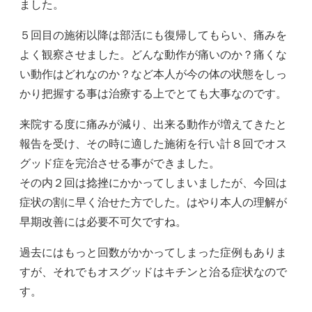
ました。
５回目の施術以降は部活にも復帰してもらい、痛みを
よく観察させました。どんな動作が痛いのか？痛くな
い動作はどれなのか？など本人が今の体の状態をしっ
かり把握する事は治療する上でとても大事なのです。
来院する度に痛みが減り、出来る動作が増えてきたと
報告を受け、その時に適した施術を行い計８回でオス
グッド症を完治させる事ができました。
その内２回は捻挫にかかってしまいましたが、今回は
症状の割に早く治せた方でした。はやり本人の理解が
早期改善には必要不可欠ですね。
過去にはもっと回数がかかってしまった症例もありま
すが、それでもオスグッドはキチンと治る症状なので
す。