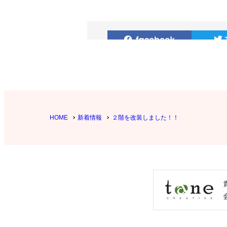
HOME
新着情報
２階を改装しました！！