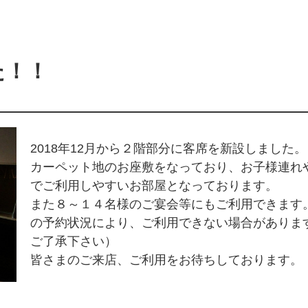
た！！
2018年12月から２階部分に客席を新設しました。
カーペット地のお座敷をなっており、お子様連れ
でご利用しやすいお部屋となっております。
また８～１４名様のご宴会等にもご利用できます
の予約状況により、ご利用できない場合がありま
ご了承下さい）
皆さまのご来店、ご利用をお待ちしております。