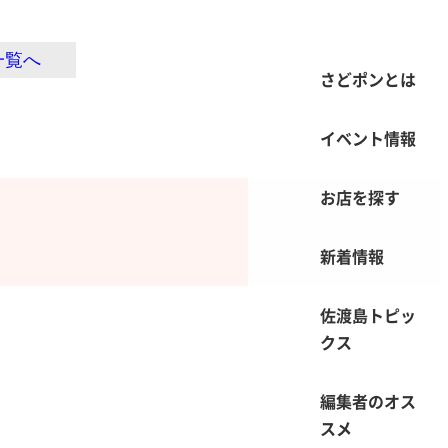
一覧へ
さどポンとは
イベント情報
お店を探す
新着情報
佐渡島トピッ
クス
編集者のオス
スメ