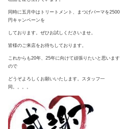
同時に五月中はトリートメント、まつげパーマを2500
円キャンペーンを
しております。ぜひお試しくださいませ。
皆様のご来店をお待ちしております。
これからも20年、25年に向けて頑張りたいと思います
ので
どうぞよろしくお願いいたします。スタッフ一
同。。。。