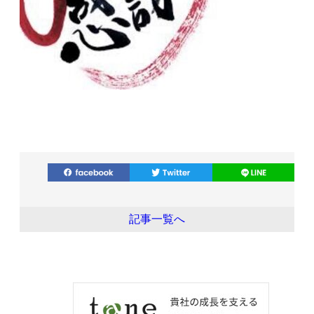
記事一覧へ