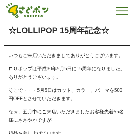
☆LOLLIPOP 15周年記念☆
いつもご来店いただきましてありがとうございます。
ロりポップは平成30年5月5日に15周年になりました。
ありがとうございます。
そこで・・・5月5日はカット、カラー、パーマを500
円OFFとさせていただきます。
なぉ、五月中にご来店いただきましたお客様先着55名
様にささやかですが
粗品を差し上げています。