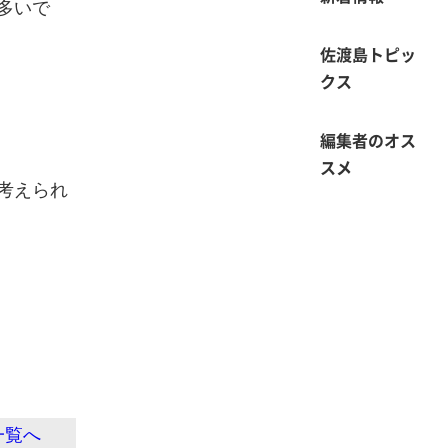
多いで
佐渡島トピッ
クス
編集者のオス
スメ
考えられ
一覧へ