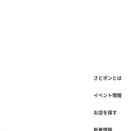
さどポンとは
イベント情報
お店を探す
新着情報