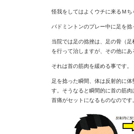
怪我をしてはよくウチに来るＭち
バドミントンのプレー中に足を捻
当院では足の捻挫は、足の骨（足
を行って治しますが、その他にあ
それは首の筋肉を緩める事です。
足を捻った瞬間、体は反射的に体
す。そうなると瞬間的に首の筋肉
首痛がセットになるものなのです