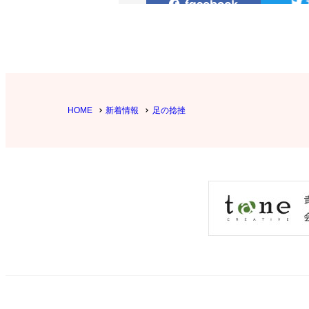
HOME
新着情報
足の捻挫