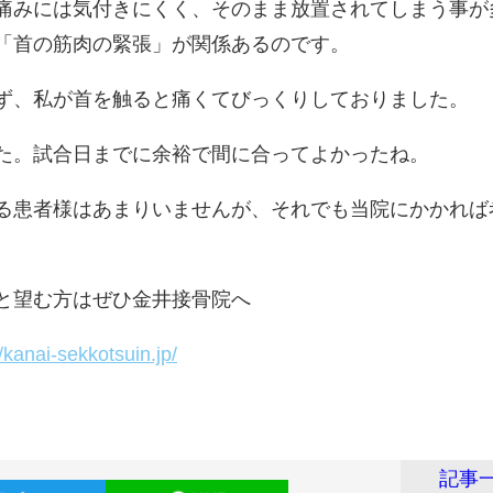
痛みには気付きにくく、そのまま放置されてしまう事が
「首の筋肉の緊張」が関係あるのです。
ず、私が首を触ると痛くてびっくりしておりました。
た。試合日までに余裕で間に合ってよかったね。
る患者様はあまりいませんが、それでも当院にかかれば
。
と望む方はぜひ金井接骨院へ
//kanai-sekkotsuin.jp/
記事