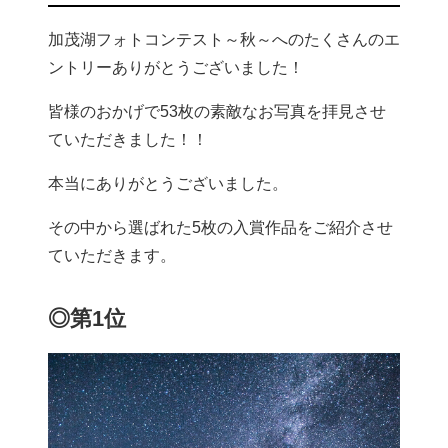
加茂湖フォトコンテスト～秋～へのたくさんのエ
ントリーありがとうございました！
皆様のおかげで53枚の素敵なお写真を拝見させ
ていただきました！！
本当にありがとうございました。
その中から選ばれた5枚の入賞作品をご紹介させ
ていただきます。
◎第1位