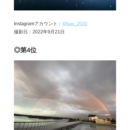
Instagramアカウント：
@kao_2020
撮影日：2022年9月21日
◎第4位