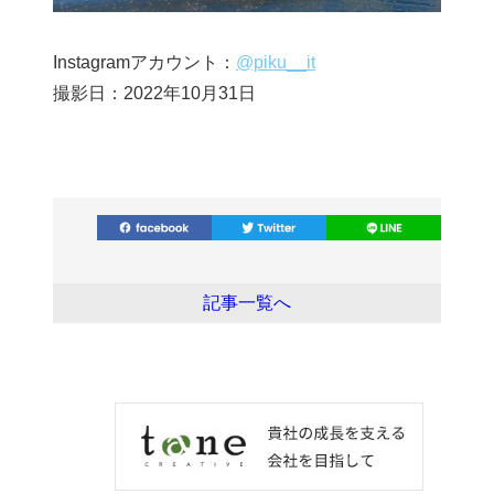
Instagramアカウント：
@piku__it
撮影日：2022年10月31日
記事一覧へ