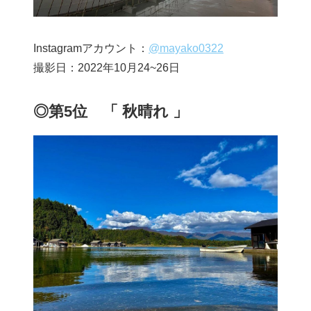
Instagramアカウント：
@mayako0322
撮影日：2022年10月24~26日
◎第5位 「 秋晴れ 」