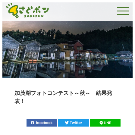
加茂湖フォトコンテスト～秋～ 結果発
表！