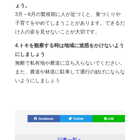
ょう。
3月～6月の繁殖期に人が近づくと、巣づくりや
子育てをやめてしまうことがあります。できるだ
け人の姿を見せないことが大切です。
4.トキを観察する時は地域に迷惑をかけないよう
にしましょう
無断で私有地や農道に立ち入らないでください。
また、農道や林道に駐車して通行の妨げにならな
いようにしましょう
記事一覧へ