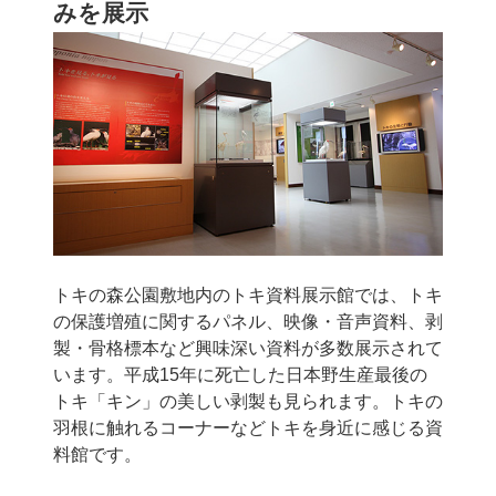
みを展示
トキの森公園敷地内のトキ資料展示館では、トキ
の保護増殖に関するパネル、映像・音声資料、剥
製・骨格標本など興味深い資料が多数展示されて
います。平成15年に死亡した日本野生産最後の
トキ「キン」の美しい剥製も見られます。トキの
羽根に触れるコーナーなどトキを身近に感じる資
料館です。