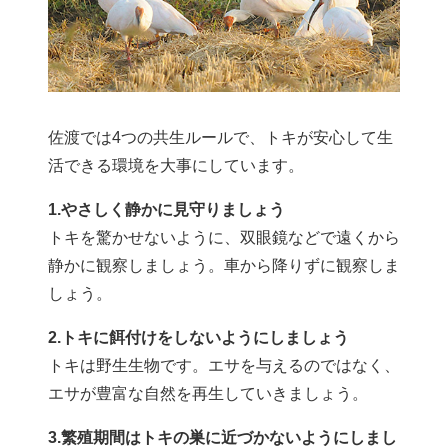
佐渡では4つの共生ルールで、トキが安心して生
活できる環境を大事にしています。
1.やさしく静かに見守りましょう
トキを驚かせないように、双眼鏡などで遠くから
静かに観察しましょう。車から降りずに観察しま
しょう。
2.トキに餌付けをしないようにしましょう
トキは野生生物です。エサを与えるのではなく、
エサが豊富な自然を再生していきましょう。
3.繁殖期間はトキの巣に近づかないようにしまし