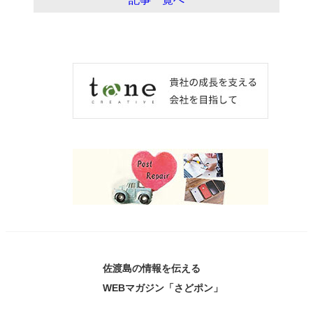
佐渡島の情報を伝える
WEBマガジン「さどポン」