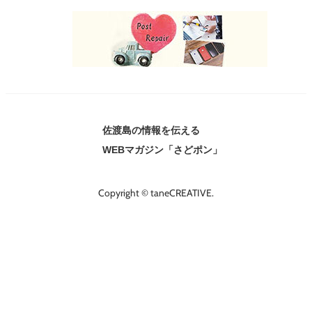
佐渡島の情報を伝える
WEBマガジン「さどポン」
Copyright © taneCREATIVE.