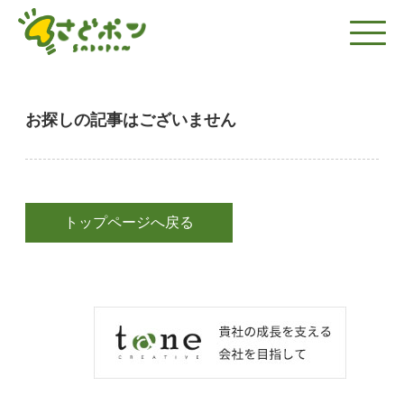
お探しの記事はございません
トップページへ戻る