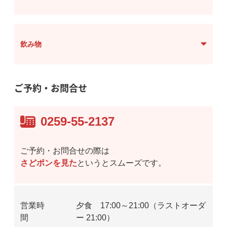
飲み物
ご予約・お問合せ
0259-55-2137
ご予約・お問合せの際は
さどポンを見た
というとスムーズです。
営業時
夕食 17:00～21:00（ラストオーダ
間
ー 21:00）