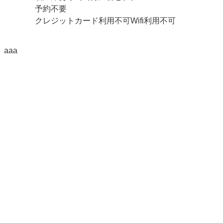
予約不要
クレジットカード利用不可Wifi利用不可
aaa