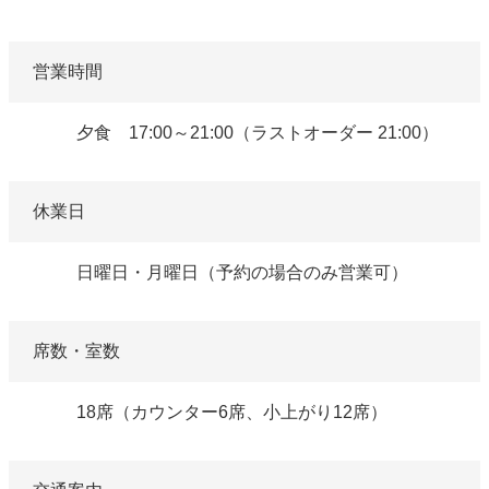
営業時間
夕食 17:00～21:00（ラストオーダー 21:00）
休業日
日曜日・月曜日（予約の場合のみ営業可）
席数・室数
18席（カウンター6席、小上がり12席）