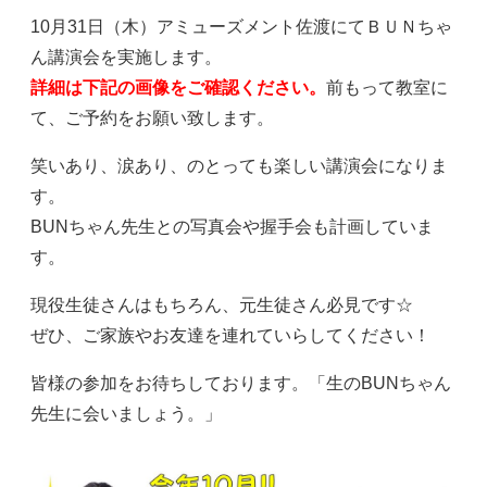
10月31日（木）アミューズメント佐渡にてＢＵＮちゃ
ん講演会を実施します。
詳細は下記の画像をご確認ください。
前もって教室に
て、ご予約をお願い致します。
笑いあり、涙あり、のとっても楽しい講演会になりま
す。
BUNちゃん先生との写真会や握手会も計画していま
す。
現役生徒さんはもちろん、元生徒さん必見です☆
ぜひ、ご家族やお友達を連れていらしてください！
皆様の参加をお待ちしております。「生のBUNちゃん
先生に会いましょう。」