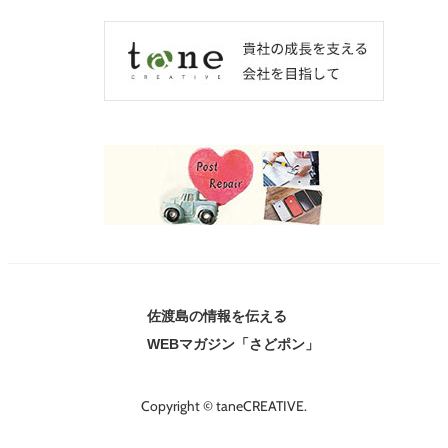
佐渡島の情報を伝える
WEBマガジン「さどポン」
Copyright © taneCREATIVE.