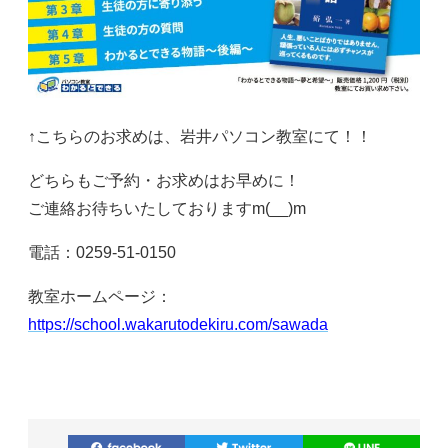
↑こちらのお求めは、岩井パソコン教室にて！！
どちらもご予約・お求めはお早めに！
ご連絡お待ちいたしておりますm(__)m
電話：0259-51-0150
教室ホームページ：
https://school.wakarutodekiru.com/sawada