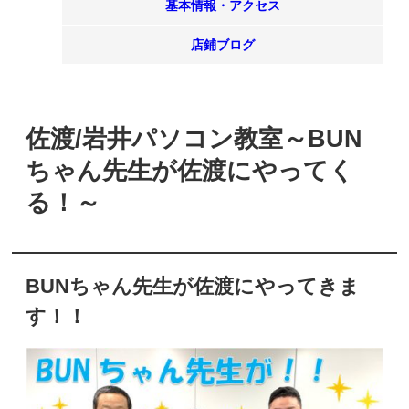
基本情報・アクセス
店鋪ブログ
佐渡/岩井パソコン教室～BUN
ちゃん先生が佐渡にやってく
る！～
BUNちゃん先生が佐渡にやってきま
す！！