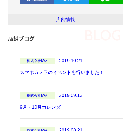
店舗情報
BLOG
店鋪ブログ
2019.10.21
株式会社IWAI
スマホカメラのイベントを行いました！
2019.09.13
株式会社IWAI
9月・10月カレンダー
2019.08.21
株式会社IWAI