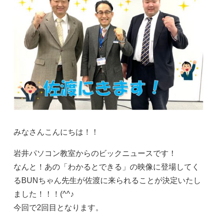
みなさんこんにちは！！
岩井パソコン教室からのビックニュースです！
なんと！あの「わかるとできる」の映像に登場してく
るBUNちゃん先生が佐渡に来られることが決定いたし
ました！！！(^^♪
今回で2回目となります。