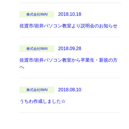
2018.10.18
株式会社IWAI
佐渡市/岩井パソコン教室より説明会のお知らせ
2018.09.28
株式会社IWAI
佐渡市/岩井パソコン教室から卒業生・新規の方
へ
2018.08.10
株式会社IWAI
うちわ作成しました☆