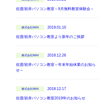
佐渡/岩井パソコン教室～9月無料教室体験会～
2019.01.10
株式会社IWAI
佐渡/岩井パソコン教室より新年のご挨拶
2018.12.26
株式会社IWAI
佐渡/岩井パソコン教室～年末年始休業のお知ら
せ～
2018.12.17
株式会社IWAI
佐渡/岩井パソコン教室2019年のお知らせ