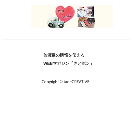
佐渡島の情報を伝える
WEBマガジン「さどポン」
Copyright © taneCREATIVE.