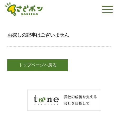
お探しの記事はございません
トップページへ戻る